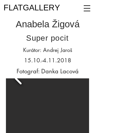
FLATGALLERY
Anabela Žigová
Super pocit
Kurátor: Andrej Jaroš
15.10.-4.11.2018
Fotograf: Danka Lacová