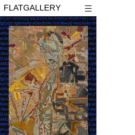
FLATGALLERY