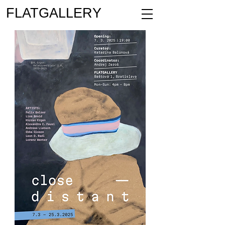
FLATGALLERY