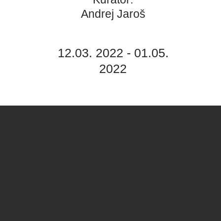
Andrej Jaroš
12.03. 2022 - 01.05.
2022