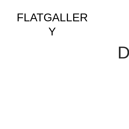
FLATGALLER
Y