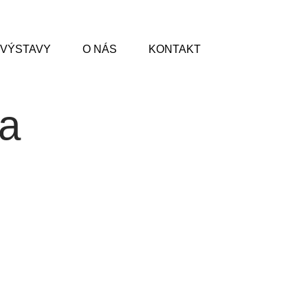
VÝSTAVY
O NÁS
KONTAKT
a