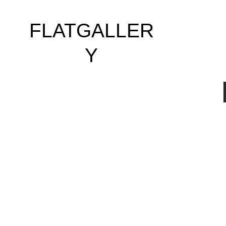
FLATGALLER
Y