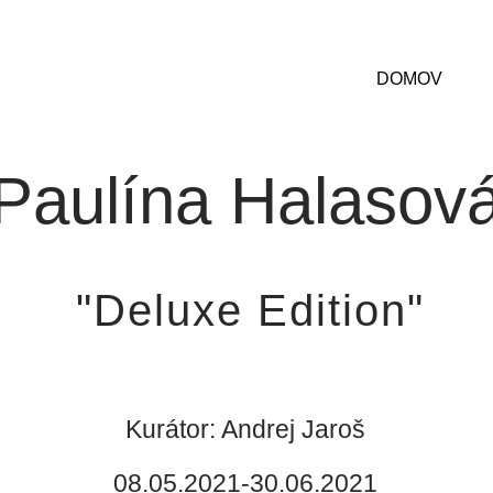
DOMOV
Paulína Halasov
"Deluxe Edition"
Kurátor: Andrej Jaroš
08.05.2021-30.06.2021